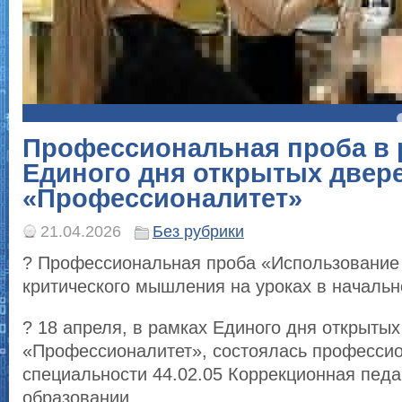
4
5
Профессиональная проба в 
Единого дня открытых двер
«Профессионалитет»
21.04.2026
Без рубрики
? Профессиональная проба «Использование
критического мышления на уроках в началь
? 18 апреля, в рамках Единого дня открыты
«Профессионалитет», состоялась профессио
специальности 44.02.05 Коррекционная педа
образовании.