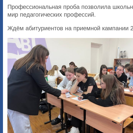
Профессиональная проба позволила школьни
мир педагогических профессий.
Ждём абитуриентов на приемной кампании 2