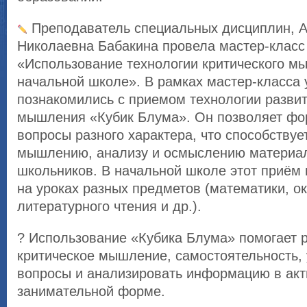
Преподаватель специальных дисциплин, А
Николаевна Бабакина провела мастер-класс
«Использование технологии критического м
начальной школе». В рамках мастер-класса 
познакомились с приемом технологии развит
мышления «Кубик Блума». Он позволяет фо
вопросы разного характера, что способствуе
мышлению, анализу и осмыслению материа
школьников. В начальной школе этот приём
на уроках разных предметов (математики, о
литературного чтения и др.).
? Использование «Кубика Блума» помогает 
критическое мышление, самостоятельность,
вопросы и анализировать информацию в акт
занимательной форме.