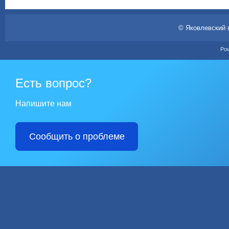
© Яковлевский 
Po
Есть вопрос?
Напишите нам
Сообщить о проблеме