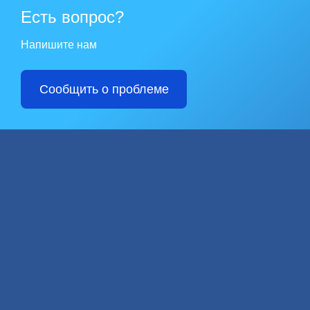
Есть вопрос?
Напишите нам
Сообщить о проблеме